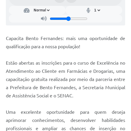
Capacita Bento Fernandes: mais uma oportunidade de
qualificação para a nossa população!
Estão abertas as inscrições para o curso de Excelência no
Atendimento ao Cliente em Farmácias e Drogarias, uma
capacitação gratuita realizada por meio da parceria entre
a Prefeitura de Bento Fernandes, a Secretaria Municipal
de Assistência Social e o SENAC.
Uma excelente oportunidade para quem deseja
aprimorar conhecimentos, desenvolver habilidades
profissionais e ampliar as chances de inserção no