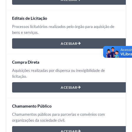
Editais de Licitação
Processos licitatórios realizados pelo órgão para aquisição de
bens e serviços.
ACESSAR
Compra Direta
Aquisições realizadas por dispensa ou inexigibilidade de
licitação.
ACESSAR
Chamamento Público
Chamamentos públicos para parcerias e convênios com
organizações da sociedade civil.
ACESSAR