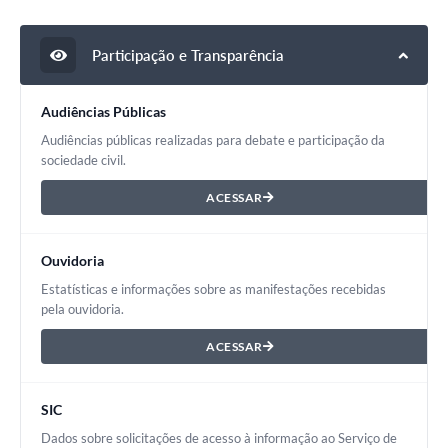
Participação e Transparência
Audiências Públicas
Audiências públicas realizadas para debate e participação da
sociedade civil.
ACESSAR
Ouvidoria
Estatísticas e informações sobre as manifestações recebidas
pela ouvidoria.
ACESSAR
SIC
Dados sobre solicitações de acesso à informação ao Serviço de