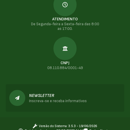
ATENDIMENTO
De Segunda-feira a Sexta-feira das 8:00
as 17:00.
CNPJ
08.110.884/0001-49
NEWSLETTER
Inscreva-se e receba informativos
Versão do Sistema:
3.5.3 - 19/06/2026