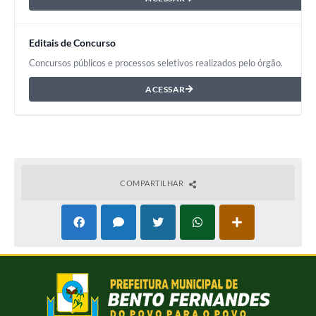
Editais de Concurso
Concursos públicos e processos seletivos realizados pelo órgão.
ACESSAR
COMPARTILHAR