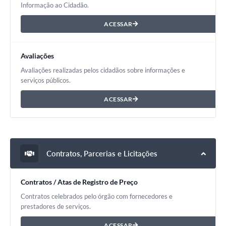
Informação ao Cidadão.
ACESSAR
Avaliações
Avaliações realizadas pelos cidadãos sobre informações e
serviços públicos.
ACESSAR
Contratos, Parcerias e Licitações
Contratos / Atas de Registro de Preço
Contratos celebrados pelo órgão com fornecedores e
prestadores de serviços.
ACESSAR