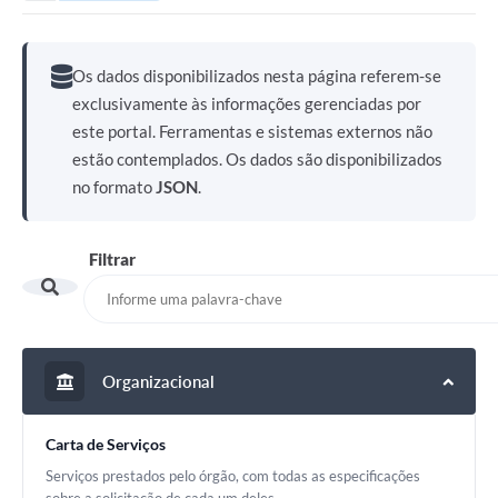
Os dados disponibilizados nesta página referem-se
exclusivamente às informações gerenciadas por
este portal. Ferramentas e sistemas externos não
estão contemplados. Os dados são disponibilizados
no formato
JSON
.
Filtrar
Organizacional
Carta de Serviços
Serviços prestados pelo órgão, com todas as especificações