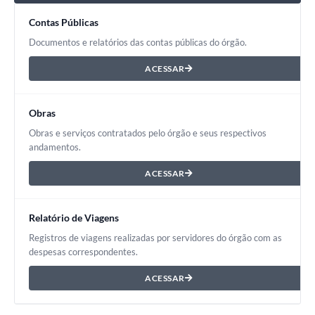
Contas Públicas
Documentos e relatórios das contas públicas do órgão.
ACESSAR
Obras
Obras e serviços contratados pelo órgão e seus respectivos
andamentos.
ACESSAR
Relatório de Viagens
Registros de viagens realizadas por servidores do órgão com as
despesas correspondentes.
ACESSAR