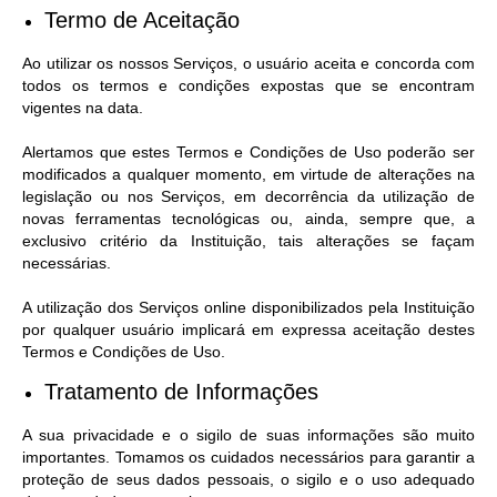
Termo de Aceitação
Ao utilizar os nossos Serviços, o usuário aceita e concorda com
todos os termos e condições expostas que se encontram
vigentes na data.
Alertamos que estes Termos e Condições de Uso poderão ser
modificados a qualquer momento, em virtude de alterações na
legislação ou nos Serviços, em decorrência da utilização de
novas ferramentas tecnológicas ou, ainda, sempre que, a
exclusivo critério da Instituição, tais alterações se façam
necessárias.
A utilização dos Serviços online disponibilizados pela Instituição
por qualquer usuário implicará em expressa aceitação destes
Termos e Condições de Uso.
Tratamento de Informações
A sua privacidade e o sigilo de suas informações são muito
importantes. Tomamos os cuidados necessários para garantir a
proteção de seus dados pessoais, o sigilo e o uso adequado