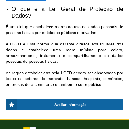
O que é a Lei Geral de Proteção de
Dados?
É uma lei que estabelece regras ao uso de dados pessoais de
pessoas físicas por entidades públicas e privadas.
A LGPD é uma norma que garante direitos aos titulares dos
dados e estabelece uma regra mínima para coleta,
armazenamento, tratamento e compartilhamento de dados
pessoais de pessoas físicas.
As regras estabelecidas pela LGPD devem ser observadas por
todos os setores do mercado: bancos, hospitais, comércios,
empresas de e-commerce e também o setor público.
Avaliar Informação