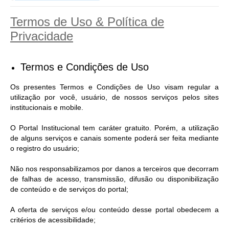
Termos de Uso & Política de
Privacidade
Termos e Condições de Uso
Os presentes Termos e Condições de Uso visam regular a
utilização por você, usuário, de nossos serviços pelos sites
institucionais e mobile.
O Portal Institucional tem caráter gratuito. Porém, a utilização
de alguns serviços e canais somente poderá ser feita mediante
o registro do usuário;
Não nos responsabilizamos por danos a terceiros que decorram
de falhas de acesso, transmissão, difusão ou disponibilização
de conteúdo e de serviços do portal;
A oferta de serviços e/ou conteúdo desse portal obedecem a
critérios de acessibilidade;