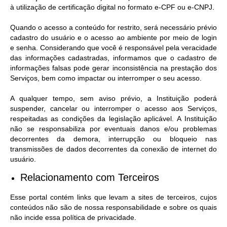
à utilização de certificação digital no formato e-CPF ou e-CNPJ.
Quando o acesso a conteúdo for restrito, será necessário prévio
cadastro do usuário e o acesso ao ambiente por meio de login
e senha. Considerando que você é responsável pela veracidade
das informações cadastradas, informamos que o cadastro de
informações falsas pode gerar inconsistência na prestação dos
Serviços, bem como impactar ou interromper o seu acesso.
A qualquer tempo, sem aviso prévio, a Instituição poderá
suspender, cancelar ou interromper o acesso aos Serviços,
respeitadas as condições da legislação aplicável. A Instituição
não se responsabiliza por eventuais danos e/ou problemas
decorrentes da demora, interrupção ou bloqueio nas
transmissões de dados decorrentes da conexão de internet do
usuário.
Relacionamento com Terceiros
Esse portal contém links que levam a sites de terceiros, cujos
conteúdos não são de nossa responsabilidade e sobre os quais
não incide essa política de privacidade.