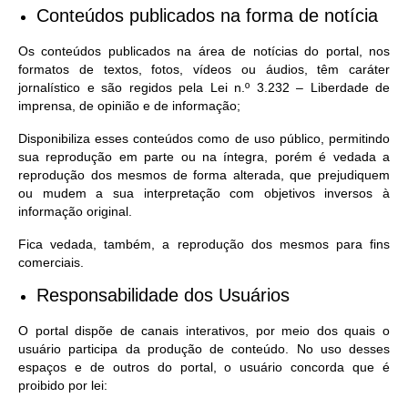
Conteúdos publicados na forma de notícia
Os conteúdos publicados na área de notícias do portal, nos
formatos de textos, fotos, vídeos ou áudios, têm caráter
jornalístico e são regidos pela Lei n.º 3.232 – Liberdade de
imprensa, de opinião e de informação;
Disponibiliza esses conteúdos como de uso público, permitindo
sua reprodução em parte ou na íntegra, porém é vedada a
reprodução dos mesmos de forma alterada, que prejudiquem
ou mudem a sua interpretação com objetivos inversos à
informação original.
Fica vedada, também, a reprodução dos mesmos para fins
comerciais.
Responsabilidade dos Usuários
O portal dispõe de canais interativos, por meio dos quais o
usuário participa da produção de conteúdo. No uso desses
espaços e de outros do portal, o usuário concorda que é
proibido por lei: