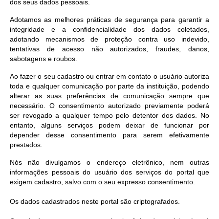
dos seus dados pessoais.
Adotamos as melhores práticas de segurança para garantir a
integridade e a confidencialidade dos dados coletados,
adotando mecanismos de proteção contra uso indevido,
tentativas de acesso não autorizados, fraudes, danos,
sabotagens e roubos.
Ao fazer o seu cadastro ou entrar em contato o usuário autoriza
toda e qualquer comunicação por parte da instituição, podendo
alterar as suas preferências de comunicação sempre que
necessário. O consentimento autorizado previamente poderá
ser revogado a qualquer tempo pelo detentor dos dados. No
entanto, alguns serviços podem deixar de funcionar por
depender desse consentimento para serem efetivamente
prestados.
Nós não divulgamos o endereço eletrônico, nem outras
informações pessoais do usuário dos serviços do portal que
exigem cadastro, salvo com o seu expresso consentimento.
Os dados cadastrados neste portal são criptografados.