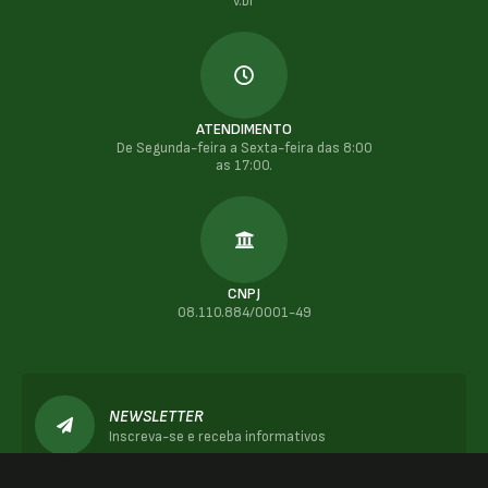
v.br
ATENDIMENTO
De Segunda-feira a Sexta-feira das 8:00
as 17:00.
CNPJ
08.110.884/0001-49
NEWSLETTER
Inscreva-se e receba informativos