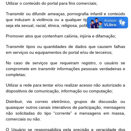
Utilizar o conteúdo do portal para fins comerciais;
Transmitir ou difundir ameaças, pornografia infantil e conteúdo
que induzam à violência ou a qualquer tipo de discriminação,
seja ela sexual, racial, étnica, religiosa, política, etária, social;
Promover atos que contenham calúnia, injúria e difamação;
Transmitir tipos ou quantidades de dados que causem falhas
em serviços ou equipamentos do portal e/ou de terceiros;
No caso de serviços que requeiram registro, o usuário se
compromete em transmitir informações pessoais verdadeiras e
completas;
Utilizar a rede para tentar e/ou realizar acesso não autorizado a
dispositivos de comunicação, informação ou computação;
Distribuir, via correio eletrônico, grupos de discussão ou
quaisquer outros canais interativos de participação, mensagens
não solicitadas do tipo “corrente” e mensagens em massa,
comerciais ou não.
O Usuário se responsabiliza pela precisão e veracidade dos