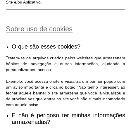
Site e/ou Aplicativo.
Sobre uso de cookies
O que são esses cookies?
Tratam-se de arquivos criados pelos websites que armazenam
hábitos de navegação e outras informações, ajudando a
personalizar seu acesso.
Exemplo: você acessa o site e visualiza um banner popup com
um aviso importante e clica no botão "Não tenho interesse", ao
fechar aquele banner o site armazena que você já visualizou e
da próxima vez que entrar no site você não é mais incomodado
com aquele aviso.
E não é perigoso ter minhas informações
armazenadas?