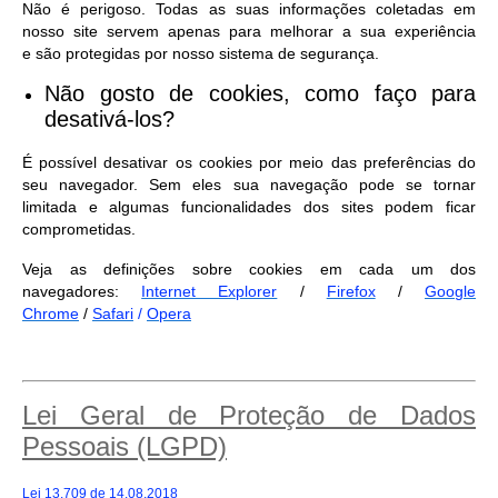
Não é perigoso. Todas as suas informações coletadas em
nosso site servem apenas para melhorar a sua experiência
e são protegidas por nosso sistema de segurança.
Não gosto de cookies, como faço para
desativá-los?
É possível desativar os cookies por meio das preferências do
seu navegador. Sem eles sua navegação pode se tornar
limitada e algumas funcionalidades dos sites podem ficar
comprometidas.
Veja as definições sobre cookies em cada um dos
navegadores:
Internet Explorer
/
Firefox
/
Google
Chrome
/
Safari
/
Opera
Lei Geral de Proteção de Dados
Pessoais (LGPD)
Lei 13.709 de 14.08.2018