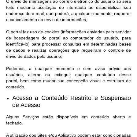
O envio de mensagens ao correio eletrônico do usuário só será
feito mediante aceitação do internauta ao disponibilizar seu
endereço de e-mail, que poderá, a qualquer momento, requerer
o cancelamento do envio de informações;
O portal faz uso de cookies (informações enviadas pelo servidor
de hospedagem do portal ao computador do usuário, para
identificá-lo) para processar consultas em determinadas bases
de dados e realizar operações que requeiram o controle de
envio de dados pelo usuário;
Podemos, a qualquer momento e sem aviso prévio aos
usuários, alterar ou extinguir qualquer conteúdo desse
portal, bem como mudar sua concepção visual e estrutura de
conteúdo.
Acesso a Conteúdo Restrito e Suspensão
de Acesso​
Alguns Serviços estão disponíveis em conteúdo aberto e
fechado.
A utilização dos Sites e/ou Aplicativo podem estar condicionadas