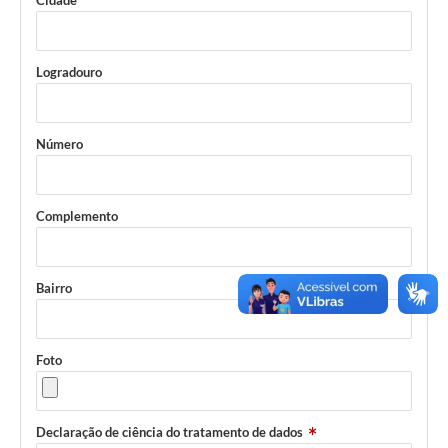
Cidade
Logradouro
Número
Complemento
Bairro
Foto
Declaração de ciência do tratamento de dados