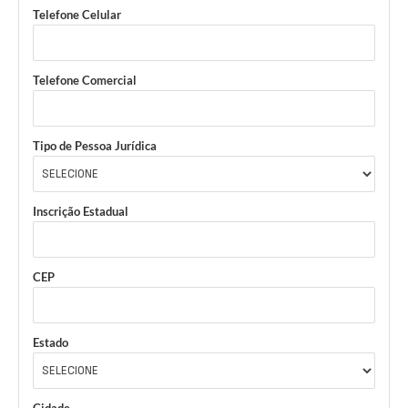
Telefone Celular
Telefone Comercial
Tipo de Pessoa Jurídica
Inscrição Estadual
CEP
Estado