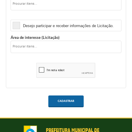
Licitação
Desejo participar e receber informações de Licitação.
Área de interesse (Licitação)
CADASTRAR