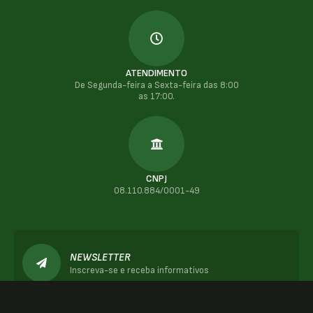
ATENDIMENTO
De Segunda-feira a Sexta-feira das 8:00
as 17:00.
CNPJ
08.110.884/0001-49
NEWSLETTER
Inscreva-se e receba informativos