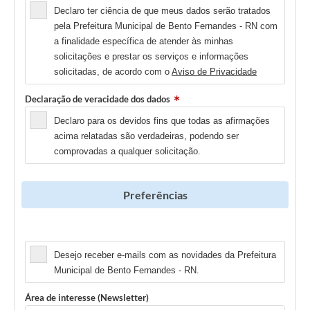
Declaro ter ciência de que meus dados serão tratados
pela Prefeitura Municipal de Bento Fernandes - RN com
a finalidade específica de atender às minhas
solicitações e prestar os serviços e informações
solicitadas, de acordo com o
Aviso de Privacidade
Declaração de veracidade dos dados
Declaro para os devidos fins que todas as afirmações
acima relatadas são verdadeiras, podendo ser
comprovadas a qualquer solicitação.
Preferências
Newsletter
Desejo receber e-mails com as novidades da Prefeitura
Municipal de Bento Fernandes - RN.
Área de interesse (Newsletter)