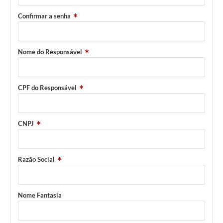
Confirmar a senha
Nome do Responsável
CPF do Responsável
CNPJ
Razão Social
Nome Fantasia