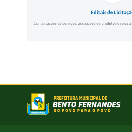
Editais de Licitaç
Contratações de serviços, aquisições de produtos e regist