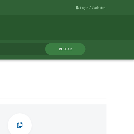
Login / Cadastro