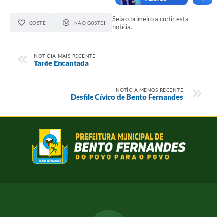
Seja o primeiro a curtir esta
GOSTEI
NÃO GOSTEI
notícia.
NOTÍCIA MAIS RECENTE
Tarde Encantada
NOTÍCIA MENOS RECENTE
Desfile Cívico de Bento Fernandes