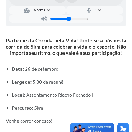
Participe da Corrida pela Vida! Junte-se a nós nesta
corrida de 5km para celebrar a vida e o esporte. Não
importa seu ritmo, o que vale é a sua participação!
Data:
26 de setembro
Largada:
5:30 da manhã
Local:
Assentamento Riacho Fechado I
Percurso:
5km
Venha correr conosco!