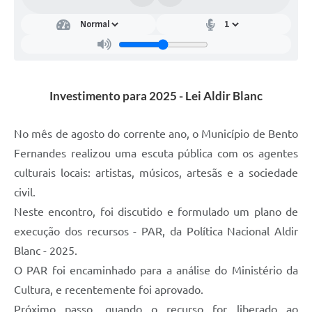
Investimento para 2025 - Lei Aldir Blanc
No mês de agosto do corrente ano, o Município de Bento
Fernandes realizou uma escuta pública com os agentes
culturais locais: artistas, músicos, artesãs e a sociedade
civil.
Neste encontro, foi discutido e formulado um plano de
execução dos recursos - PAR, da Política Nacional Aldir
Blanc - 2025.
O PAR foi encaminhado para a análise do Ministério da
Cultura, e recentemente foi aprovado.
Próximo passo, quando o recurso for liberado ao