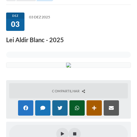
DEZ
03 DEZ 2025
03
Lei Aldir Blanc - 2025
COMPARTILHAR