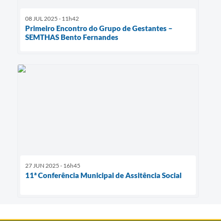
08 JUL 2025 - 11h42
Primeiro Encontro do Grupo de Gestantes –
SEMTHAS Bento Fernandes
27 JUN 2025 - 16h45
11ª Conferência Municipal de Assitência Social