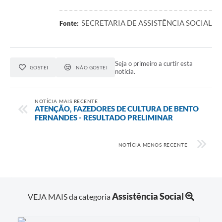
SECRETARIA DE ASSISTÊNCIA SOCIAL
Fonte:
Seja o primeiro a curtir esta
GOSTEI
NÃO GOSTEI
notícia.
NOTÍCIA MAIS RECENTE
ATENÇÃO, FAZEDORES DE CULTURA DE BENTO
FERNANDES - RESULTADO PRELIMINAR
NOTÍCIA MENOS RECENTE
Assistência Social
VEJA MAIS da categoria