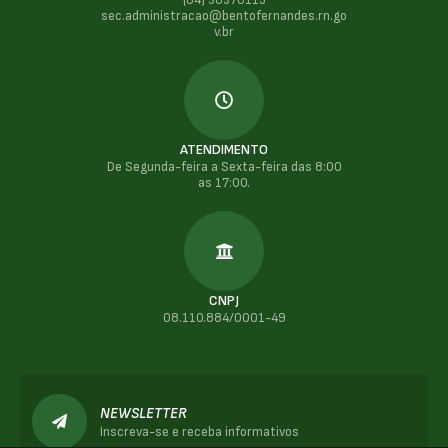
sec.administracao@bentofernandes.rn.go
v.br
ATENDIMENTO
De Segunda-feira a Sexta-feira das 8:00
as 17:00.
CNPJ
08.110.884/0001-49
NEWSLETTER
Inscreva-se e receba informativos