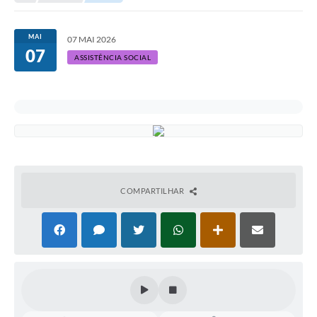
MAI
07 MAI 2026
07
ASSISTÊNCIA SOCIAL
COMPARTILHAR