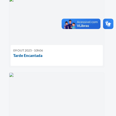
09 OUT 2025 - 10h06
Tarde Encantada