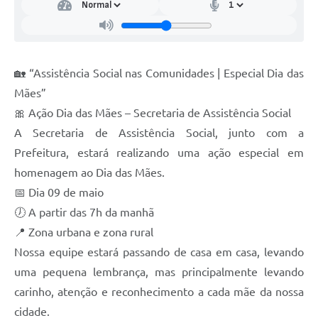
🏡 “Assistência Social nas Comunidades | Especial Dia das
Mães”
🎀 Ação Dia das Mães – Secretaria de Assistência Social
A Secretaria de Assistência Social, junto com a
Prefeitura, estará realizando uma ação especial em
homenagem ao Dia das Mães.
📅 Dia 09 de maio
🕖 A partir das 7h da manhã
📍 Zona urbana e zona rural
Nossa equipe estará passando de casa em casa, levando
uma pequena lembrança, mas principalmente levando
carinho, atenção e reconhecimento a cada mãe da nossa
cidade.