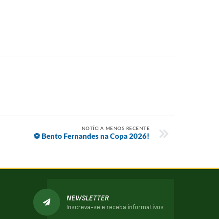
NOTÍCIA MENOS RECENTE
⚽ Bento Fernandes na Copa 2026!
NEWSLETTER
Inscreva-se e receba informativos