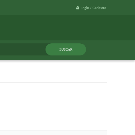
Login / Cadastro