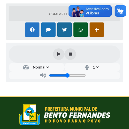
COMPARTILHAR