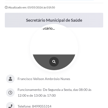
Atualizado em: 05/05/2026 às 01h50
Secretário Municipal de Saúde
Francisco Veilson Ambrósio Nunes
Funcionamento: De Segunda a Sexta, das 08:00 ás
12:00 e de 13:00 ás 17:00
Telefone: 8499055314