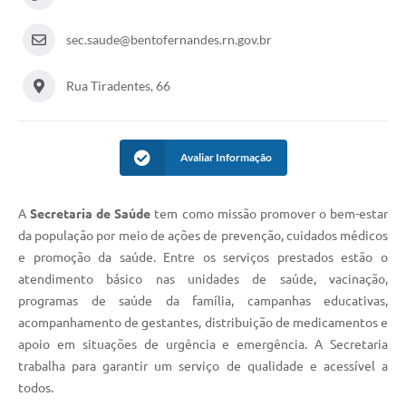
sec.saude@bentofernandes.rn.gov.br
Rua Tiradentes, 66
Avaliar Informação
A
Secretaria de Saúde
tem como missão promover o bem-estar
da população por meio de ações de prevenção, cuidados médicos
e promoção da saúde. Entre os serviços prestados estão o
atendimento básico nas unidades de saúde, vacinação,
programas de saúde da família, campanhas educativas,
acompanhamento de gestantes, distribuição de medicamentos e
apoio em situações de urgência e emergência. A Secretaria
trabalha para garantir um serviço de qualidade e acessível a
todos.