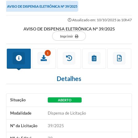
AVISO DE DISPENSA ELETRÔNICA Nº 39/2025
Atualizado em: 10/10/2025 às 10h47
AVISO DE DISPENSA ELETRÔNICA Nº 39/2025
Imprimir
1
Detalhes
Situação
ABERTO
Modalidade
Dispensa de Licitação
Nº da Licitação
39/2025