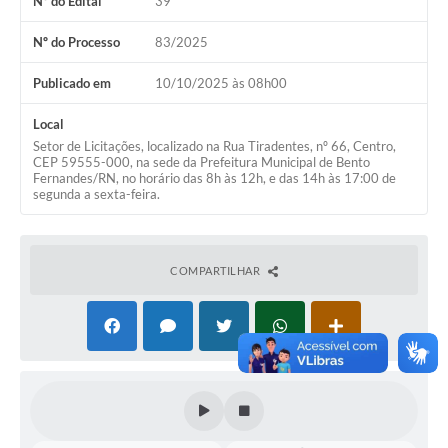
Nº do Edital
39
Nº do Processo
83/2025
Publicado em
10/10/2025 às 08h00
Local
Setor de Licitações, localizado na Rua Tiradentes, nº 66, Centro,
CEP 59555-000, na sede da Prefeitura Municipal de Bento
Fernandes/RN, no horário das 8h às 12h, e das 14h às 17:00 de
segunda a sexta-feira.
COMPARTILHAR