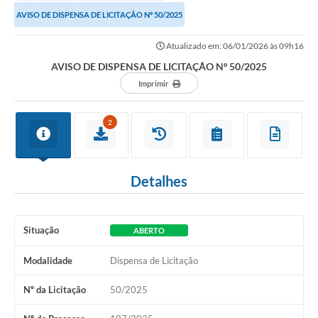
AVISO DE DISPENSA DE LICITAÇÃO Nº 50/2025
Atualizado em: 06/01/2026 às 09h16
AVISO DE DISPENSA DE LICITAÇÃO Nº 50/2025
Imprimir
2
Detalhes
Situação
ABERTO
Modalidade
Dispensa de Licitação
Nº da Licitação
50/2025