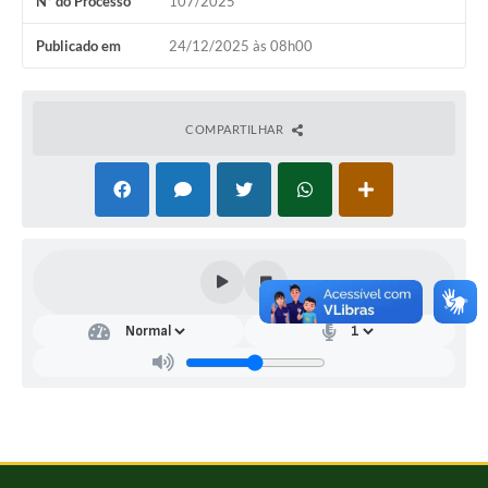
Nº do Processo
107/2025
Publicado em
24/12/2025 às 08h00
COMPARTILHAR