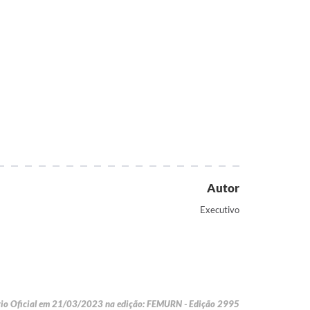
Autor
Executivo
rio Oficial em 21/03/2023 na edição: FEMURN - Edição 2995