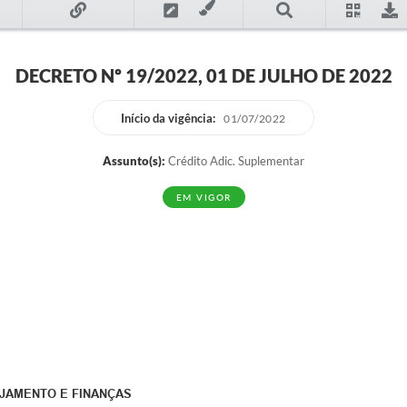
DECRETO Nº 19/2022, 01 DE JULHO DE 2022
Início da vigência:
01/07/2022
Assunto(s):
Crédito Adic. Suplementar
EM VIGOR
EJAMENTO E FINANÇAS