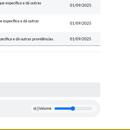
ue especifica e dá outras
01/09/2025
e especifica e dá outras
01/09/2025
ecifica e dá outras providências.
01/09/2025
Volume