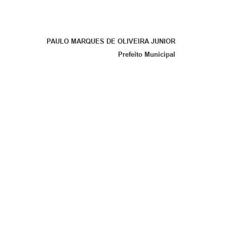
PAULO MARQUES DE OLIVEIRA JUNIOR
Prefeito Municipal