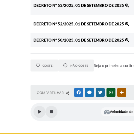
DECRETO Nº 53/2025, 01 DE SETEMBRO DE 2025
DECRETO Nº 52/2025, 01 DE SETEMBRO DE 2025
DECRETO Nº 50/2025, 01 DE SETEMBRO DE 2025
Seja o primeiro a curtir 
GOSTEI
NÃO GOSTEI
COMPARTILHAR
FACEBOOK
MESSENGER
TWITTER
WHATSAPP
OUTR
Velocidade de 