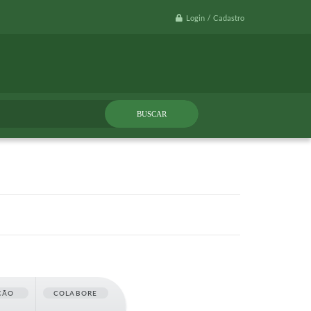
Login / Cadastro
ÇÃO
COLABORE