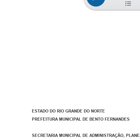
ESTADO DO RIO GRANDE DO NORTE
PREFEITURA MUNICIPAL DE BENTO FERNANDES
SECRETARIA MUNICIPAL DE ADMINISTRAÇÃO, PLAN