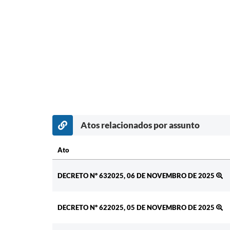
Atos relacionados por assunto
Ato
Ato
DECRETO Nº 632025, 06 DE NOVEMBRO DE 2025
DECRETO Nº 622025, 05 DE NOVEMBRO DE 2025