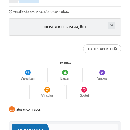
Atualizado em: 27/05/2026 às 10h36
BUSCAR LEGISLAÇÃO
DADOS ABERTOS
LEGENDA:
Visualizar
Baixar
Anexos
Vínculos
Gostei
atos encontrados
117